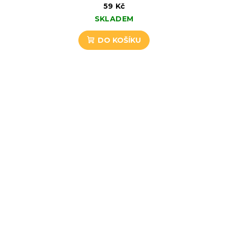
59 Kč
SKLADEM
DO KOŠÍKU