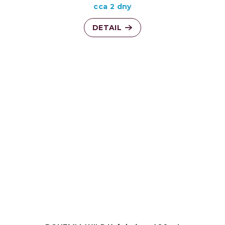
cca 2 dny
DETAIL