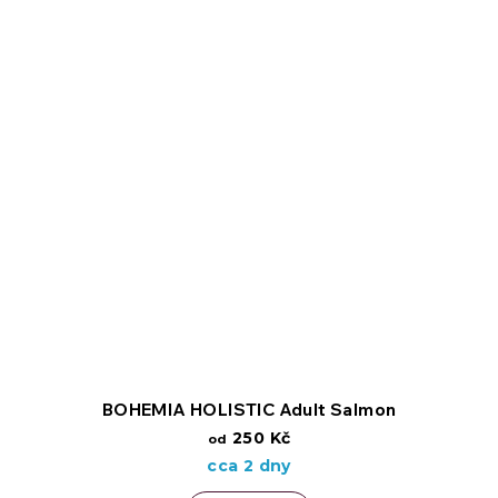
BOHEMIA HOLISTIC Adult Salmon
250 Kč
od
cca 2 dny