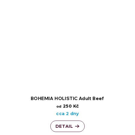
BOHEMIA HOLISTIC Adult Beef
250 Kč
od
cca 2 dny
DETAIL