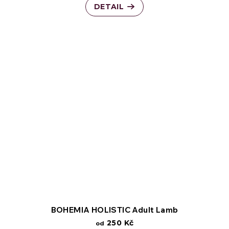
DETAIL
BOHEMIA HOLISTIC Adult Lamb
250 Kč
od