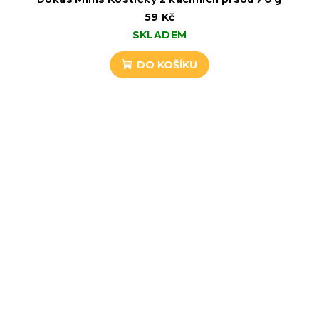
59 Kč
SKLADEM
DO KOŠÍKU