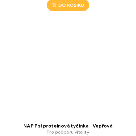
DO KOŠÍKU
NAP Psí proteinová tyčinka - Vepřová
Pro podporu vitality