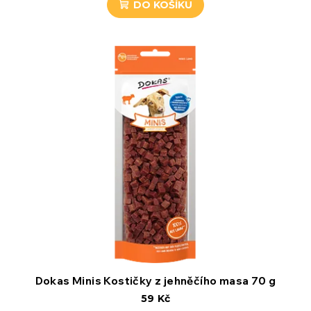
DO KOŠÍKU
Dokas Minis Kostičky z jehněčího masa 70 g
59 Kč