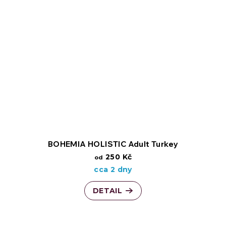
BOHEMIA HOLISTIC Adult Turkey
250 Kč
od
cca 2 dny
DETAIL