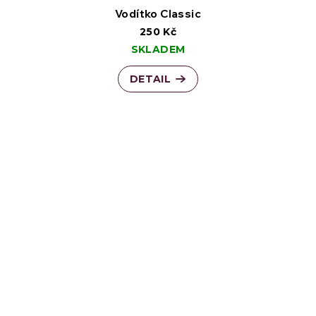
Vodítko Classic
250 Kč
SKLADEM
DETAIL