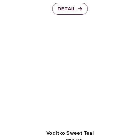
DETAIL
Vodítko Sweet Teal