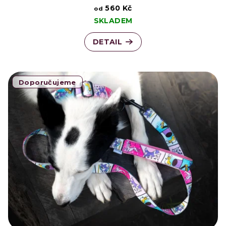
560 Kč
od
SKLADEM
DETAIL
Doporučujeme