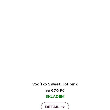
Vodítko Sweet Hot pink
670 Kč
od
SKLADEM
DETAIL