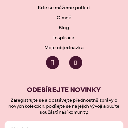
Kde se můžeme potkat
O mně
Blog
Inspirace
Moje objednávka
Zaregistrujte se a dostávejte přednostně zprávy o
nových kolekcích, podílejte se na jejich vývoji a buďte
součástí naší komunity.