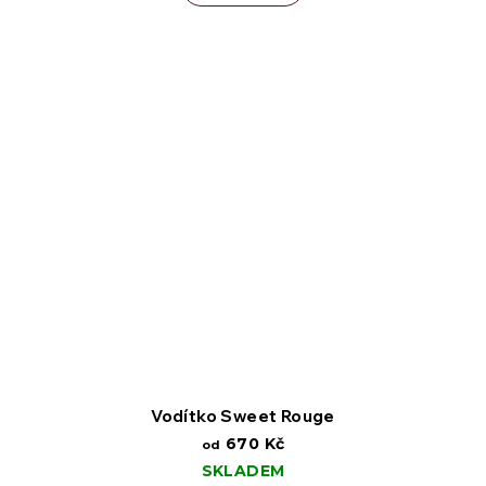
Vodítko Sweet Rouge
670 Kč
od
SKLADEM