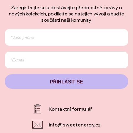
Zaregistrujte se a dostávejte přednostně zprávy o
nových kolekcích, podílejte se na jejich vývoji a buďte
součástí naší komunity.
PŘIHLÁSIT SE
info
@
sweetenergy.cz