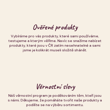
Ověřené produkty
Vybíráme pro vás produkty, které sami používáme,
testujeme a kterým věříme. Navíc se snažíme nabízet
produkty, které jsou v ČR zatím nesehnatelné a sami
jsme je kolikrát museli složitě shánět.
Věrnostní slevy
Náš věrnostní program je poděkováním těm, kteří jsou
s námi. Děkujeme, že pomáháte tvořit naše produkty a
podílíte se na výběru sortimentu.