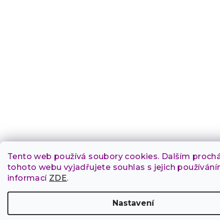
Tento web používá soubory cookies. Dalším proch
tohoto webu vyjadřujete souhlas s jejich používání
informací
ZDE
.
Nastavení