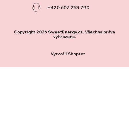
+420 607 253 790
Copyright 2026
SweetEnergy.cz
. Všechna práva
vyhrazena.
Vytvořil Shoptet