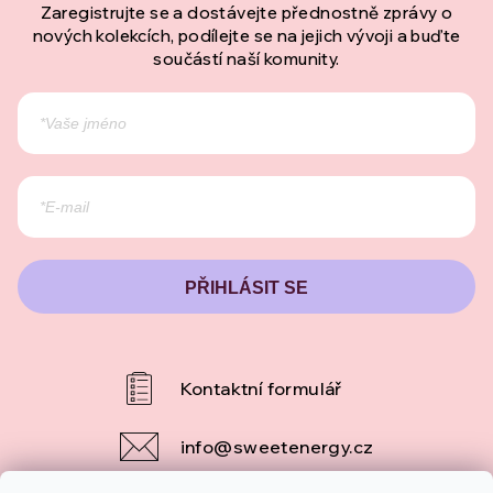
Zaregistrujte se a dostávejte přednostně zprávy o
nových kolekcích, podílejte se na jejich vývoji a buďte
součástí naší komunity.
PŘIHLÁSIT SE
info
@
sweetenergy.cz