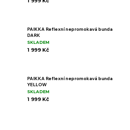
1 999 Kč
PAIKKA Reflexní nepromokavá bunda
DARK
SKLADEM
1 999 Kč
PAIKKA Reflexní nepromokavá bunda
YELLOW
SKLADEM
1 999 Kč