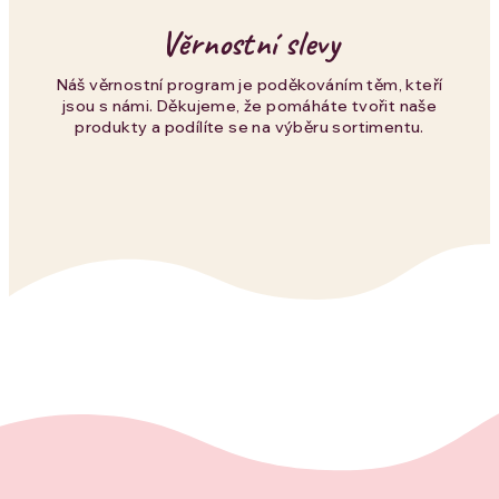
Věrnostní slevy
Náš věrnostní program je poděkováním těm, kteří
jsou s námi. Děkujeme, že pomáháte tvořit naše
produkty a podílíte se na výběru sortimentu.