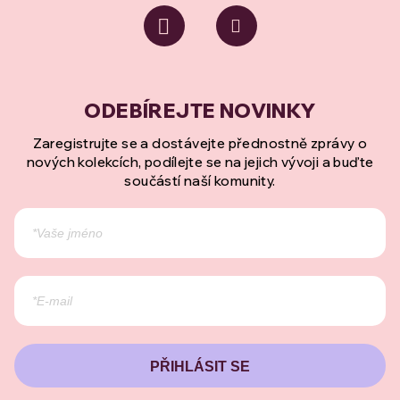
Zaregistrujte se a dostávejte přednostně zprávy o
nových kolekcích, podílejte se na jejich vývoji a buďte
součástí naší komunity.
PŘIHLÁSIT SE