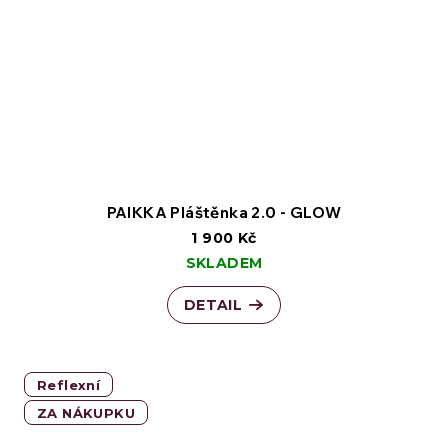
PAIKKA Pláštěnka 2.0 - GLOW
1 900 Kč
SKLADEM
DETAIL
Reflexní
ZA NÁKUPKU