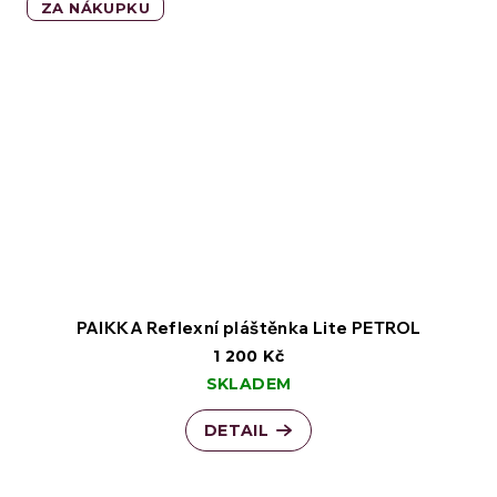
ZA NÁKUPKU
PAIKKA Reflexní pláštěnka Lite PETROL
1 200 Kč
SKLADEM
DETAIL