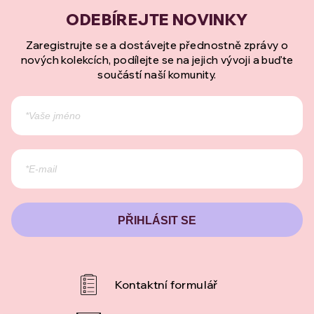
Zaregistrujte se a dostávejte přednostně zprávy o
nových kolekcích, podílejte se na jejich vývoji a buďte
součástí naší komunity.
PŘIHLÁSIT SE