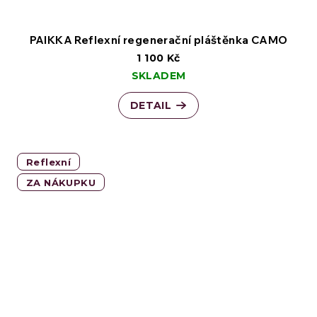
PAIKKA Reflexní regenerační pláštěnka CAMO
1 100 Kč
SKLADEM
DETAIL
Reflexní
ZA NÁKUPKU