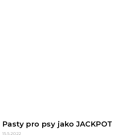
Pasty pro psy jako JACKPOT
15.5.2022