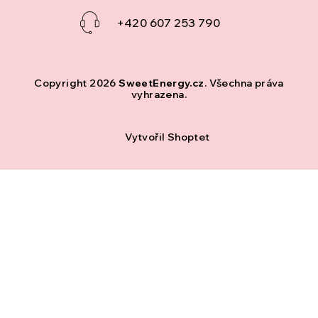
+420 607 253 790
Copyright 2026
SweetEnergy.cz
. Všechna práva
vyhrazena.
Vytvořil Shoptet