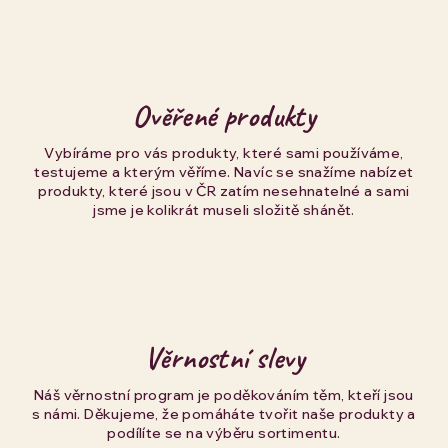
Ověřené produkty
Vybíráme pro vás produkty, které sami používáme,
testujeme a kterým věříme. Navíc se snažíme nabízet
produkty, které jsou v ČR zatím nesehnatelné a sami
jsme je kolikrát museli složitě shánět.
Věrnostní slevy
Náš věrnostní program je poděkováním těm, kteří jsou
s námi. Děkujeme, že pomáháte tvořit naše produkty a
podílíte se na výběru sortimentu.