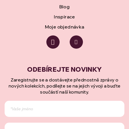
Blog
Inspirace
Moje objednávka
Zaregistrujte se a dostávejte přednostně zprávy o
nových kolekcích, podílejte se na jejich vývoji a buďte
součástí naší komunity.