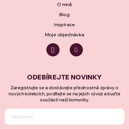
O mně
Blog
Inspirace
Moje objednávka
Zaregistrujte se a dostávejte přednostně zprávy o
nových kolekcích, podílejte se na jejich vývoji a buďte
součástí naší komunity.