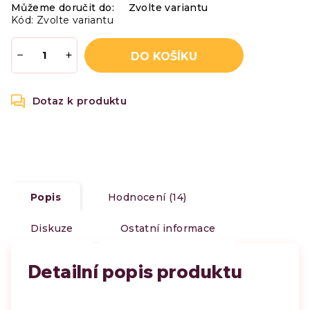
Můžeme doručit do:
Zvolte variantu
Kód:
Zvolte variantu
−
+
DO KOŠÍKU
Popis
Hodnocení (14)
Diskuze
Ostatní informace
Detailní popis produktu