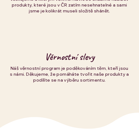
produkty, které jsou v ČR zatím nesehnatelné a sami
jsme je kolikrát museli složitě shánět.
Věrnostní slevy
Náš věrnostní program je poděkováním těm, kteří jsou
s námi. Děkujeme, že pomáháte tvořit naše produkty a
podílíte se na výběru sortimentu.