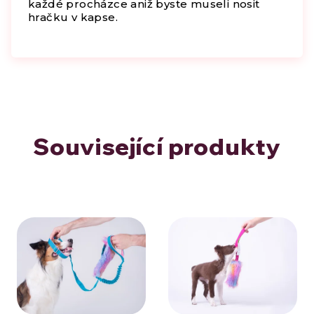
každé procházce aniž byste museli nosit
hračku v kapse.
Související produkty