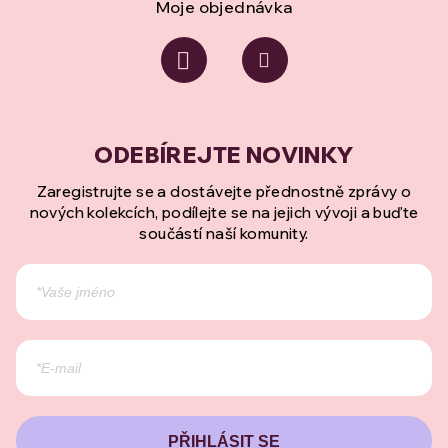
Moje objednávka
Zaregistrujte se a dostávejte přednostně zprávy o
nových kolekcích, podílejte se na jejich vývoji a buďte
součástí naší komunity.
PŘIHLÁSIT SE