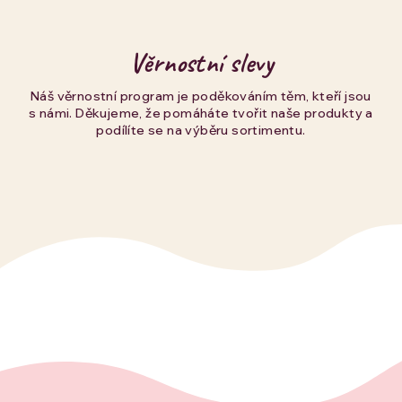
Věrnostní slevy
Náš věrnostní program je poděkováním těm, kteří jsou
s námi. Děkujeme, že pomáháte tvořit naše produkty a
podílíte se na výběru sortimentu.