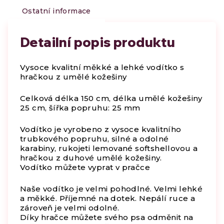
Ostatní informace
Detailní popis produktu
Vysoce kvalitní měkké a lehké vodítko s
hračkou z umělé kožešiny
Celková délka 150 cm, délka umělé kožešiny
25 cm, šířka popruhu: 25 mm
Vodítko je vyrobeno z vysoce kvalitního
trubkového popruhu, silné a odolné
karabiny, rukojeti lemované softshellovou a
hračkou z duhové umělé kožešiny.
Vodítko můžete vyprat v pračce
Naše vodítko je velmi pohodlné. Velmi lehké
a měkké. Příjemné na dotek. Nepálí ruce a
zároveň je velmi odolné.
Díky hračce můžete svého psa odměnit na