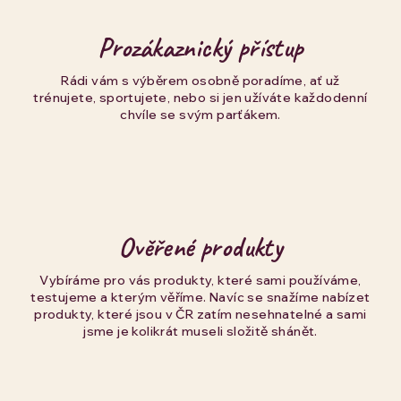
Prozákaznický přístup
Rádi vám s výběrem osobně poradíme, ať už
trénujete, sportujete, nebo si jen užíváte každodenní
chvíle se svým parťákem.
Ověřené produkty
Vybíráme pro vás produkty, které sami používáme,
testujeme a kterým věříme. Navíc se snažíme nabízet
produkty, které jsou v ČR zatím nesehnatelné a sami
jsme je kolikrát museli složitě shánět.