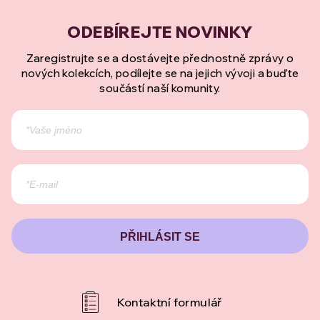
Zaregistrujte se a dostávejte přednostně zprávy o
nových kolekcích, podílejte se na jejich vývoji a buďte
součástí naší komunity.
PŘIHLÁSIT SE