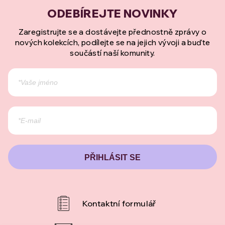
Zaregistrujte se a dostávejte přednostně zprávy o
nových kolekcích, podílejte se na jejich vývoji a buďte
součástí naší komunity.
PŘIHLÁSIT SE