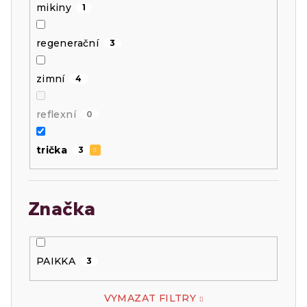
mikiny
1
regenerační
3
zimní
4
reflexní
0
trička
3
Značka
PAIKKA
3
VYMAZAT FILTRY