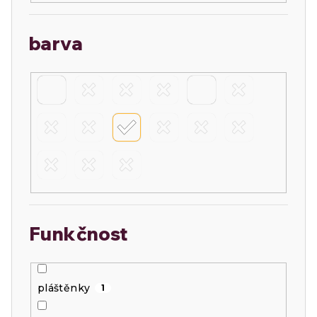
barva
Funkčnost
pláštěnky
1