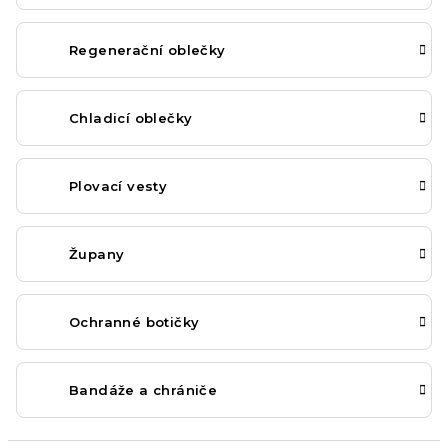
Regenerační oblečky
Chladicí oblečky
Plovací vesty
Župany
Ochranné botičky
Bandáže a chrániče