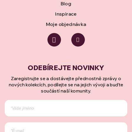
Blog
Inspirace
Moje objednávka
Zaregistrujte se a dostávejte přednostně zprávy o
nových kolekcích, podílejte se na jejich vývoji a buďte
součástí naší komunity.