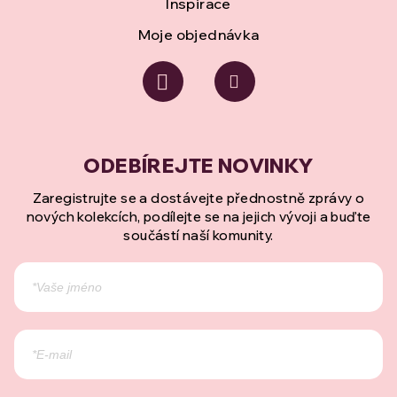
Inspirace
Moje objednávka
Zaregistrujte se a dostávejte přednostně zprávy o
nových kolekcích, podílejte se na jejich vývoji a buďte
součástí naší komunity.