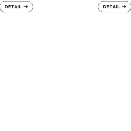
DETAIL
DETAIL