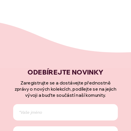
Zaregistrujte se a dostávejte přednostně
zprávy o nových kolekcích, podílejte se na jejich
vývoji a buďte součástí naší komunity.