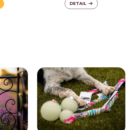
DETAIL