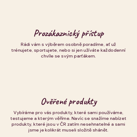
Prozákaznický přístup
Rádi vám s výběrem osobně poradíme, ať už
trénujete, sportujete, nebo si jen užíváte každodenní
chvíle se svým parťákem.
Ověřené produkty
Vybíráme pro vás produkty, které sami používáme,
testujeme a kterým věříme. Navíc se snažíme nabízet
produkty, které jsou v ČR zatím nesehnatelné a sami
jsme je kolikrát museli složitě shánět.