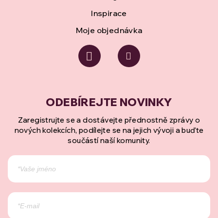
Inspirace
Moje objednávka
Zaregistrujte se a dostávejte přednostně zprávy o
nových kolekcích, podílejte se na jejich vývoji a buďte
součástí naší komunity.