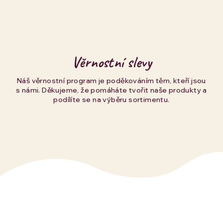
Věrnostní slevy
Náš věrnostní program je poděkováním těm, kteří jsou
s námi. Děkujeme, že pomáháte tvořit naše produkty a
podílíte se na výběru sortimentu.