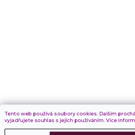
Tento web používá soubory cookies. Dalším proc
vyjadřujete souhlas s jejich používáním. Více infor