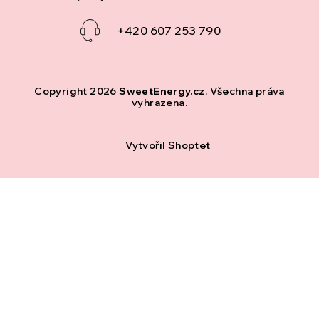
+420 607 253 790
Copyright 2026
SweetEnergy.cz
. Všechna práva
vyhrazena.
Vytvořil Shoptet