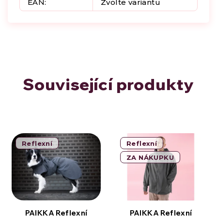
EAN
:
Zvolte variantu
Související produkty
Reflexní
Reflexní
ZA NÁKUPKU
PAIKKA Reflexní
PAIKKA Reflexní