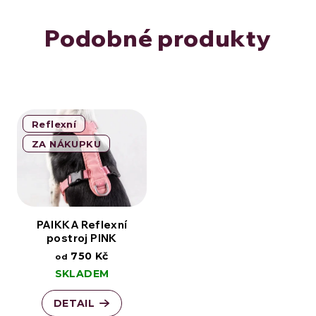
Podobné produkty
Reflexní
ZA NÁKUPKU
PAIKKA Reflexní
postroj PINK
750 Kč
od
SKLADEM
DETAIL