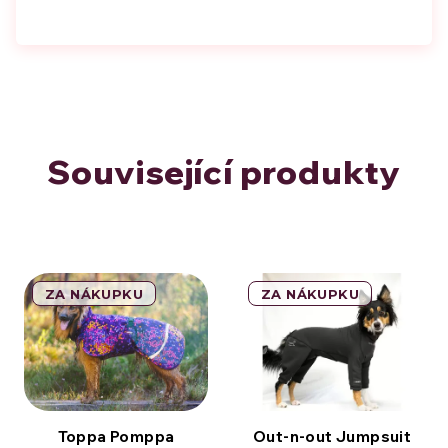
Související produkty
ZA NÁKUPKU
ZA NÁKUPKU
Toppa Pomppa
Out-n-out Jumpsuit