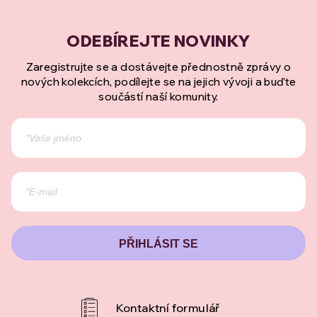
Zaregistrujte se a dostávejte přednostně zprávy o
nových kolekcích, podílejte se na jejich vývoji a buďte
součástí naší komunity.
PŘIHLÁSIT SE