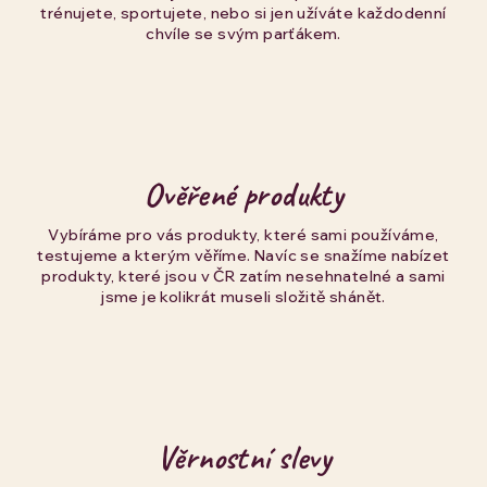
trénujete, sportujete, nebo si jen užíváte každodenní
chvíle se svým parťákem.
Ověřené produkty
Vybíráme pro vás produkty, které sami používáme,
testujeme a kterým věříme. Navíc se snažíme nabízet
produkty, které jsou v ČR zatím nesehnatelné a sami
jsme je kolikrát museli složitě shánět.
Věrnostní slevy