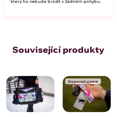
který ho nebude brzdit v žádném pohybu.
Související produkty
Doporučujeme