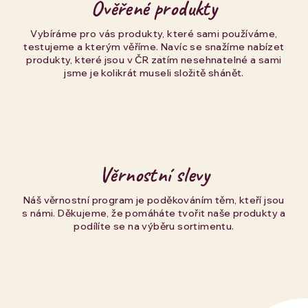
Ověřené produkty
Vybíráme pro vás produkty, které sami používáme,
testujeme a kterým věříme. Navíc se snažíme nabízet
produkty, které jsou v ČR zatím nesehnatelné a sami
jsme je kolikrát museli složitě shánět.
Věrnostní slevy
Náš věrnostní program je poděkováním těm, kteří jsou
s námi. Děkujeme, že pomáháte tvořit naše produkty a
podílíte se na výběru sortimentu.