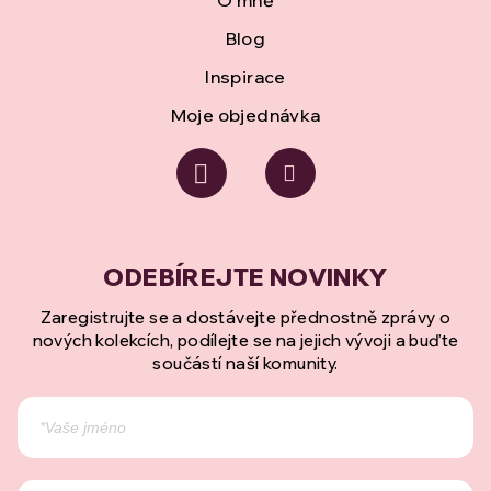
O mně
Blog
Inspirace
Moje objednávka
Zaregistrujte se a dostávejte přednostně zprávy o
nových kolekcích, podílejte se na jejich vývoji a buďte
součástí naší komunity.