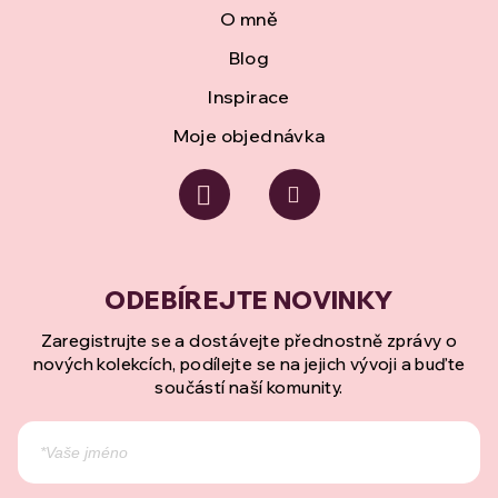
O mně
Blog
Inspirace
Moje objednávka
Zaregistrujte se a dostávejte přednostně zprávy o
nových kolekcích, podílejte se na jejich vývoji a buďte
součástí naší komunity.