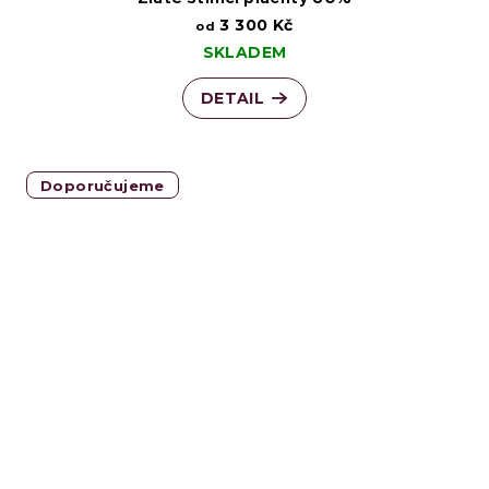
3 300 Kč
od
SKLADEM
DETAIL
Doporučujeme