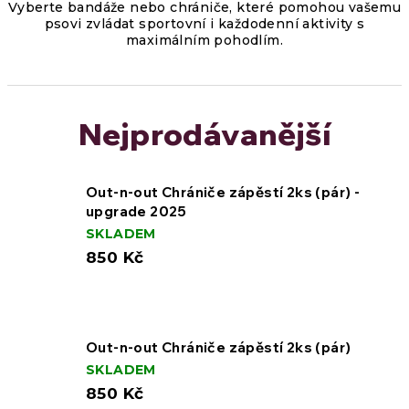
Vyberte bandáže nebo chrániče, které pomohou vašemu
psovi zvládat sportovní i každodenní aktivity s
maximálním pohodlím.
Nejprodávanější
Out-n-out Chrániče zápěstí 2ks (pár) -
upgrade 2025
SKLADEM
850 Kč
Out-n-out Chrániče zápěstí 2ks (pár)
SKLADEM
850 Kč