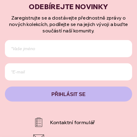
Zaregistrujte se a dostávejte přednostně zprávy o
nových kolekcích, podílejte se na jejich vývoji a buďte
součástí naší komunity.
PŘIHLÁSIT SE