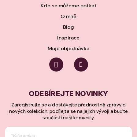
Kde se můžeme potkat
O mně
Blog
Inspirace
Moje objednávka
Zaregistrujte se a dostávejte přednostně zprávy o
nových kolekcích, podílejte se na jejich vývoji a buďte
součástí naší komunity.