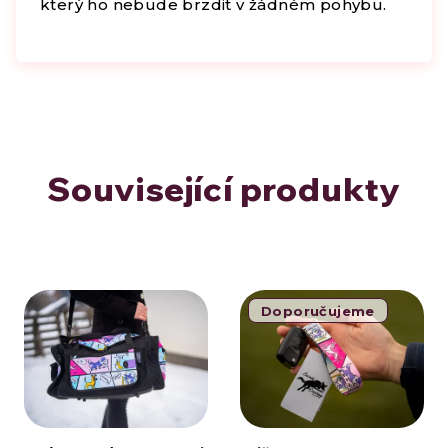
který ho nebude brzdit v žádném pohybu.
Související produkty
Doporučujeme