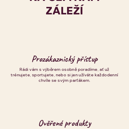
ZÁLEŽÍ
Prozákaznický přístup
Rádi vám s výběrem osobně poradíme, ať už
trénujete, sportujete, nebo si jen užíváte každodenní
chvíle se svým parťákem.
Ověřené produkty