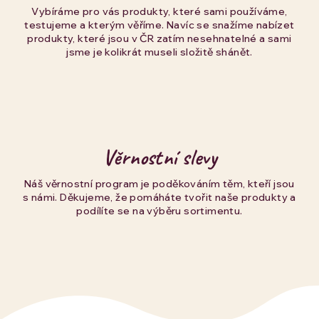
Vybíráme pro vás produkty, které sami používáme,
testujeme a kterým věříme. Navíc se snažíme nabízet
produkty, které jsou v ČR zatím nesehnatelné a sami
jsme je kolikrát museli složitě shánět.
Věrnostní slevy
Náš věrnostní program je poděkováním těm, kteří jsou
s námi. Děkujeme, že pomáháte tvořit naše produkty a
podílíte se na výběru sortimentu.