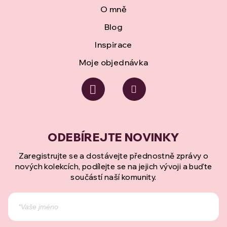
O mně
Blog
Inspirace
Moje objednávka
Zaregistrujte se a dostávejte přednostně zprávy o
nových kolekcích, podílejte se na jejich vývoji a buďte
součástí naší komunity.