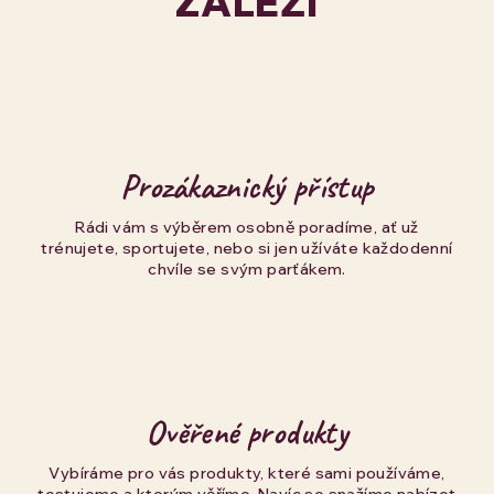
ZÁLEŽÍ
Prozákaznický přístup
Rádi vám s výběrem osobně poradíme, ať už
trénujete, sportujete, nebo si jen užíváte každodenní
chvíle se svým parťákem.
Ověřené produkty
Vybíráme pro vás produkty, které sami používáme,