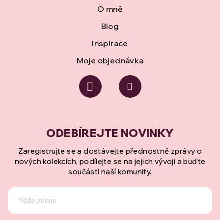
O mně
Blog
Inspirace
Moje objednávka
Zaregistrujte se a dostávejte přednostně zprávy o
nových kolekcích, podílejte se na jejich vývoji a buďte
součástí naší komunity.