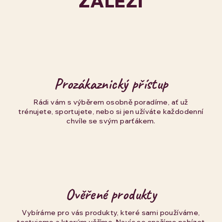
ZÁLEŽÍ
Prozákaznický přístup
Rádi vám s výběrem osobně poradíme, ať už
trénujete, sportujete, nebo si jen užíváte každodenní
chvíle se svým parťákem.
Ověřené produkty
Vybíráme pro vás produkty, které sami používáme,