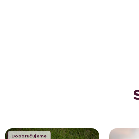
Doporučujeme