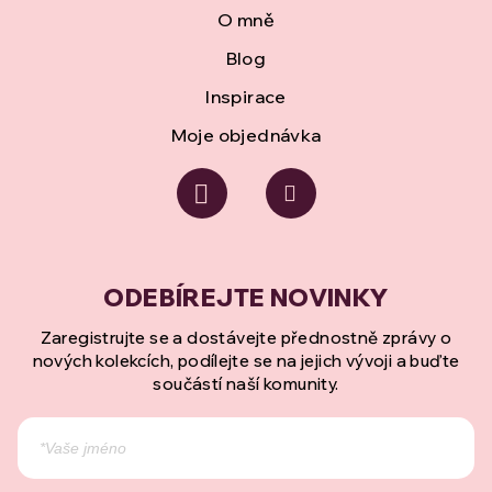
O mně
Blog
Inspirace
Moje objednávka
Zaregistrujte se a dostávejte přednostně zprávy o
nových kolekcích, podílejte se na jejich vývoji a buďte
součástí naší komunity.