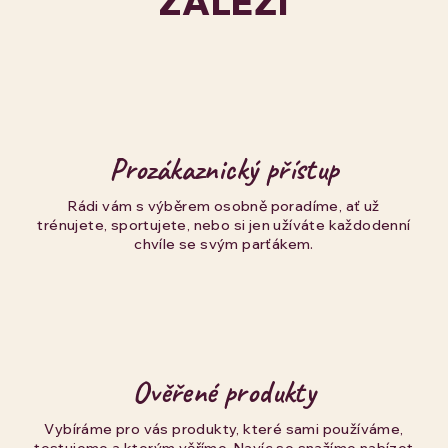
ZÁLEŽÍ
Prozákaznický přístup
Rádi vám s výběrem osobně poradíme, ať už
trénujete, sportujete, nebo si jen užíváte každodenní
chvíle se svým parťákem.
Ověřené produkty
Vybíráme pro vás produkty, které sami používáme,