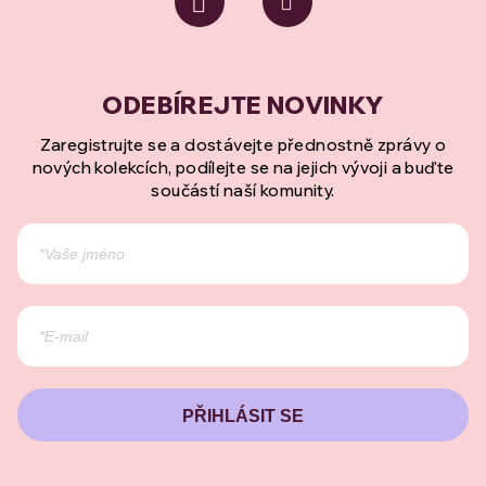
Zaregistrujte se a dostávejte přednostně zprávy o
nových kolekcích, podílejte se na jejich vývoji a buďte
součástí naší komunity.
PŘIHLÁSIT SE