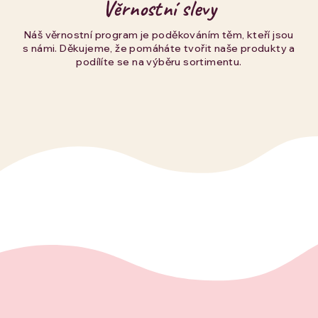
Věrnostní slevy
Náš věrnostní program je poděkováním těm, kteří jsou
s námi. Děkujeme, že pomáháte tvořit naše produkty a
podílíte se na výběru sortimentu.