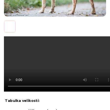
Tabulka velikostí: