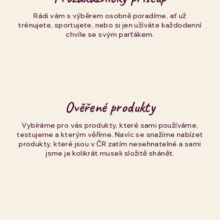
Rádi vám s výběrem osobně poradíme, ať už
trénujete, sportujete, nebo si jen užíváte každodenní
chvíle se svým parťákem.
Ověřené produkty
Vybíráme pro vás produkty, které sami používáme,
testujeme a kterým věříme. Navíc se snažíme nabízet
produkty, které jsou v ČR zatím nesehnatelné a sami
jsme je kolikrát museli složitě shánět.