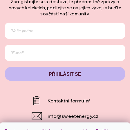
Zaregistrujte se a dostávejte přednostně zprávy o
nových kolekcích, podílejte se na jejich vývoji a buďte
součástí naší komunity.
PŘIHLÁSIT SE
info
@
sweetenergy.cz