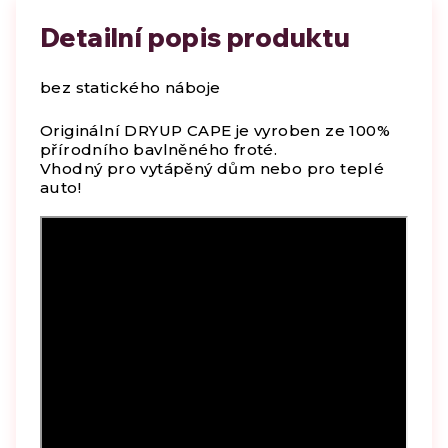
Detailní popis produktu
bez statického náboje
Originální DRYUP CAPE je vyroben ze 100%
přírodního bavlněného froté.
Vhodný pro vytápěný dům nebo pro teplé
auto!