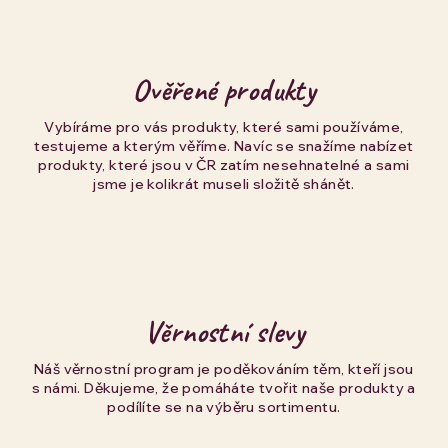
Ověřené produkty
Vybíráme pro vás produkty, které sami používáme,
testujeme a kterým věříme. Navíc se snažíme nabízet
produkty, které jsou v ČR zatím nesehnatelné a sami
jsme je kolikrát museli složitě shánět.
Věrnostní slevy
Náš věrnostní program je poděkováním těm, kteří jsou
s námi. Děkujeme, že pomáháte tvořit naše produkty a
podílíte se na výběru sortimentu.