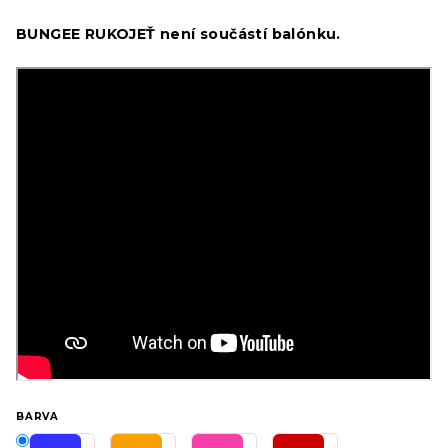
BUNGEE RUKOJEŤ není součástí balónku.
BARVA