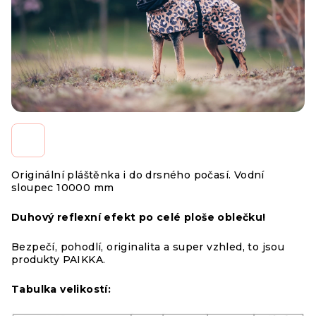
Originální pláštěnka i do drsného počasí. Vodní
sloupec 10000 mm
Duhový reflexní efekt po celé ploše oblečku!
Bezpečí, pohodlí, originalita a super vzhled, to jsou
produkty PAIKKA.
Tabulka velikostí: