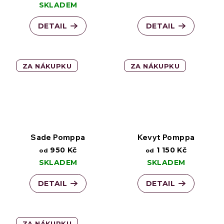
SKLADEM
DETAIL
DETAIL
ZA NÁKUPKU
ZA NÁKUPKU
Sade Pomppa
Kevyt Pomppa
950 Kč
1 150 Kč
od
od
SKLADEM
SKLADEM
DETAIL
DETAIL
ZA NÁKUPKU