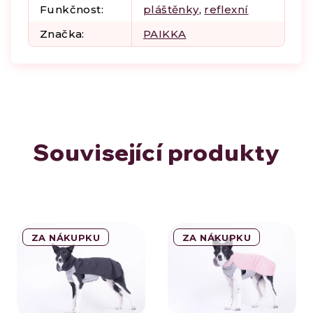
Funkčnost
:
pláštěnky
,
reflexní
Značka
:
PAIKKA
Související produkty
ZA NÁKUPKU
ZA NÁKUPKU