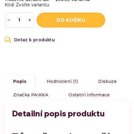
Kód:
Zvolte variantu
−
+
DO KOŠÍKU
Popis
Hodnocení (1)
Diskuze
Značka
PAIKKA
Ostatní informace
Detailní popis produktu