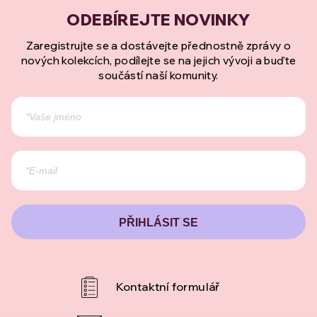
Zaregistrujte se a dostávejte přednostně zprávy o
nových kolekcích, podílejte se na jejich vývoji a buďte
součástí naší komunity.
PŘIHLÁSIT SE