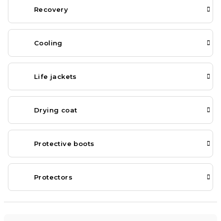
Recovery
Cooling
Life jackets
Drying coat
Protective boots
Protectors