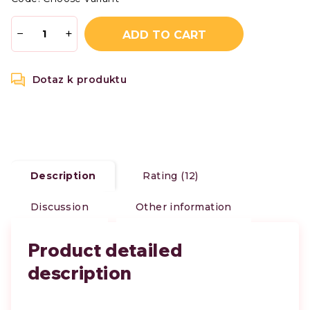
−
+
ADD TO CART
Description
Rating (12)
Discussion
Other information
Product detailed
description