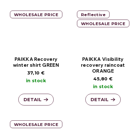
WHOLESALE PRICE
Reflective
WHOLESALE PRICE
PAIKKA Recovery
PAIKKA Visibility
winter shirt GREEN
recovery raincoat
ORANGE
37,10 €
45,80 €
in stock
in stock
DETAIL
DETAIL
WHOLESALE PRICE