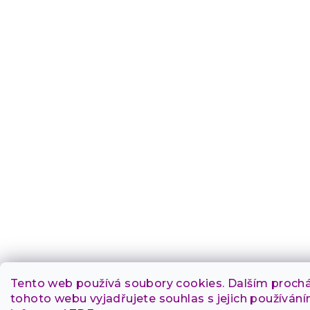
Tento web používá soubory cookies. Dalším proch
tohoto webu vyjadřujete souhlas s jejich používání