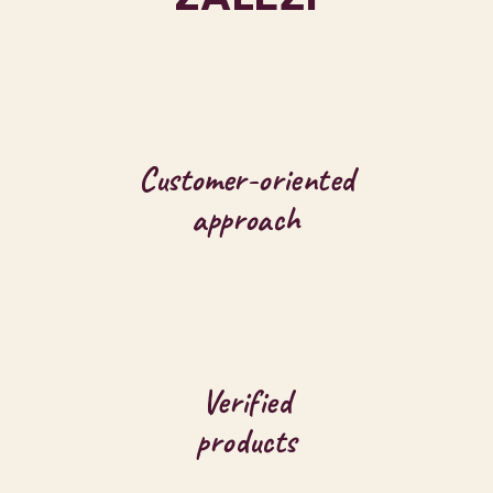
Customer-oriented
approach
Verified
products