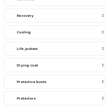
Recovery
Cooling
Life jackets
Drying coat
Protective boots
Protectors